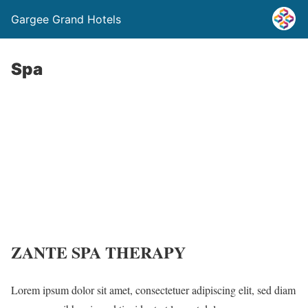
Gargee Grand Hotels
Spa
ZANTE SPA THERAPY
Lorem ipsum dolor sit amet, consectetuer adipiscing elit, sed diam